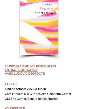
LE PROGRAMME DES RENCONTRES
EN HAUTS-DE-FRANCE
AVEC LUDOVIC DEGROOTE
) ARRAS
lundi 12 octobre 2026 à 18h30
Café littéraire à la Cité scolaire Gambetta-Carnot
CDI Site Carnot, Square Benoît Frachon*
)
DUNKERQUE