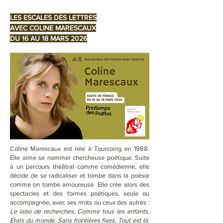
LES ESCALES DES LETTRES
AVEC COLINE MARESCAUX
DU 16 AU 18 MARS 2026
Coline Marescaux est née à Tourcoing en 1988.
Elle aime se nommer chercheuse poétique. Suite
à un parcours théâtral comme comédienne, elle
décide de se radicaliser et tombe dans la poésie
comme on tombe amoureuse. Elle crée alors des
spectacles et des formes poétiques, seule ou
accompagnée, avec ses mots ou ceux des autres :
Le labo de recherches
,
Comme tous les enfants
,
États du monde
,
Sans frontières fixes
,
Tout est là
,