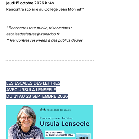
jeudi 15 octobre 2026
à 14h
Rencontre scolaire au Collège Jean Monnet**
* Rencontres tout public, réservations :
escalesdeslettres@wanadoo.fr
** Rencontres réservées à des publics dédiés
LES ESCALES DES LETTRES
AVEC URSULA LENSEELE
DU 21 AU 23 SEPTEMBRE 2026