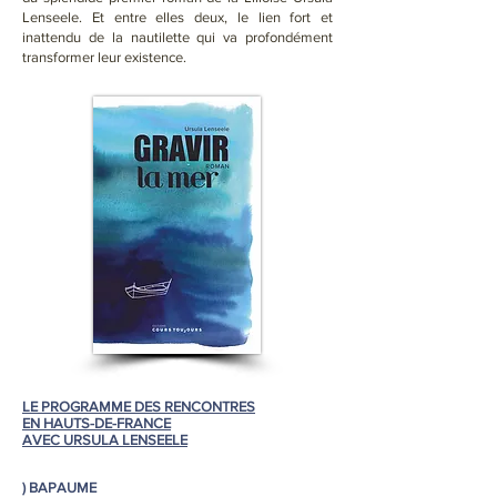
Lenseele. Et entre elles deux, le lien fort et
inattendu de la nautilette qui va profondément
transformer leur existence.
LE PROGRAMME DES RENCONTRES
EN HAUTS-DE-FRANCE
AVEC URSULA LENSEELE
)
BAPAUME