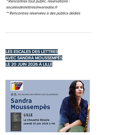
* Rencontres tout public, réservations :
escalesdeslettres@wanadoo.fr
** Rencontres réservées à des publics dédiés
LES ESCALES DES LETTRES
AVEC SANDRA MOUSSEMPÈS
LE 20 JUIN 2026 À LILLE