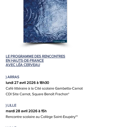
LE PROGRAMME DES RENCONTRES
EN HAUTS-DE-FRANCE
AVEC LÉA CERVEAU
) ARRAS
lundi 27 avril 2026 à 18h30
Café littéraire à la Cité scolaire Gambetta-Carnot
CDI Site Carnot, Square Benoît Frachon*
)
LILLE
mardi 28 avril 2026 à 15h
Rencontre scolaire au Collège Saint-Exupéry
**