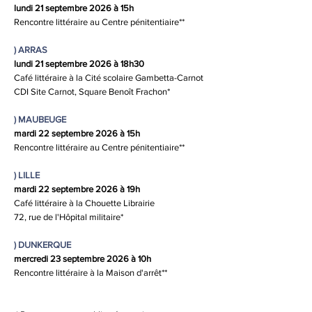
lundi 21 septembre 2026 à 15h
Rencontre littéraire au Centre pénitentiaire**
) ARRAS
lundi 21 septembre 2026 à 18h30
Café littéraire à la Cité scolaire Gambetta-Carnot
CDI Site Carnot, Square Benoît Frachon*​
)
MAUBEUGE
mardi 22 septembre 2026 à 15h
Rencontre littéraire au Centre pénitentiaire**
)
LILLE
mardi 22 septembre 2026 à 19h
Café littéraire à la Chouette Librairie
72, rue de l'Hôpital militaire*​
)
DUNKERQUE
mercredi 23 septembre 2026 à 10h
Rencontre littéraire à la Maison d'arrêt**