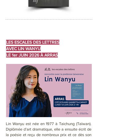
LES ESCALES DES LETTRES
AVEC LIN WANYU
LE 1er JUIN 2026 À ARRAS
Lin Wanyu est née en 1977 à Taichung (Taïwan).
Diplômée d’art dramatique, elle a ensuite écrit de
la poésie et reçu de nombreux prix et ce dès son