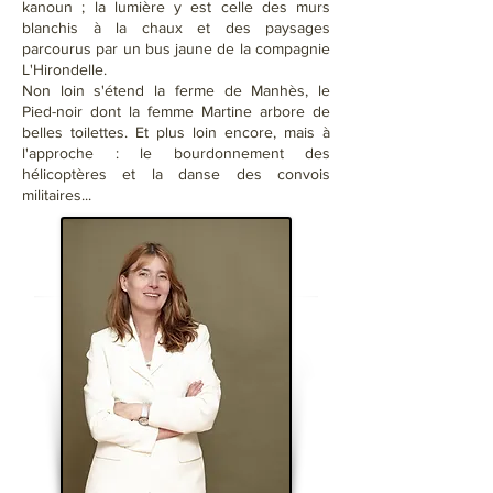
kanoun ; la lumière y est celle des murs
blanchis à la chaux et des paysages
parcourus par un bus jaune de la compagnie
L'Hirondelle.
Non loin s'étend la ferme de Manhès, le
Pied-noir dont la femme Martine arbore de
belles toilettes. Et plus loin encore, mais à
l'approche : le bourdonnement des
hélicoptères et la danse des convois
militaires...