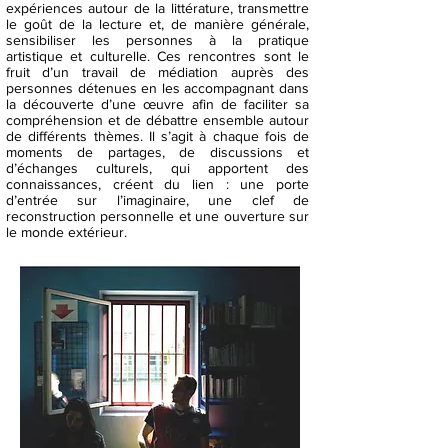
expériences autour de la littérature, transmettre
le goût de la lecture et, de manière générale,
sensibiliser les personnes à la pratique
artistique et culturelle. Ces rencontres sont le
fruit d’un travail de médiation auprès des
personnes détenues en les accompagnant dans
la découverte d’une œuvre afin de faciliter sa
compréhension et de débattre ensemble autour
de différents thèmes. Il s’agit à chaque fois de
moments de partages, de discussions et
d’échanges culturels, qui apportent des
connaissances, créent du lien : une porte
d’entrée sur l’imaginaire, une clef de
reconstruction personnelle et une ouverture sur
le monde extérieur.