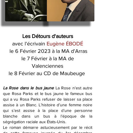
Les Détours d'auteurs
avec l'écrivain
Eugène ÉBODÉ
le 6 Février 2023 à la MA d'Arras
le 7 Février à la MA de
Valenciennes
le 8 Février au CD de Maubeuge
La Rose dans le bus jaune
La Rose n'est autre
que Rosa Parks et le bus jaune le fameux bus
qui a vu Rosa Parks refuser de laisser sa place
assise à un Blanc. L’histoire d’une femme noire
qui s’est assise à la place d’une personne
blanche dans un bus à l’époque de la
ségrégation raciale aux États-Unis.
Le roman démarre astucieusement par le récit