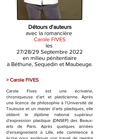
Détours d'auteurs
avec la romancière
Carole FIVES
les
27/28/29 Septembre 2022
en milieu pénitentiaire
à Béthune, Sequedin et Maubeuge.
> Carole FIVES
Carole Fives est une écrivaine,
chroniqueuse d’art et plasticienne. Après
une licence de philosophie à l'Université de
Toulouse et un master d'arts plastiques, elle
obtient le diplôme national supérieur
d'expression plastique (DNSEP) des Beaux-
arts de Paris. Après quelques années
d’enseignement à Lille, elle commence à
écrire pour expliquer son travail de peintre