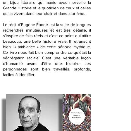
un bijou littéraire qui manie avec merveille la
Grande Histoire et le quotidien de ceux et celles
qui la vivent dans leur chair et dans leur âme.
Le récit d’Eugène Ébodé est la suite de longues
recherches minutieuses et est très détaillé, il
s’inspire de faits réels et c’est ce point qui attire
beaucoup, une belle histoire vraie. Il retranscrit
bien l'« ambiance » de cette période mythique.
Ce livre nous fait bien comprendre ce qu’était la
ségrégation raciale. C’est une véritable leçon
d’humanité avant d'être une histoire. Les
personnages sont bien travaillés, profonds,
faciles à identifier.