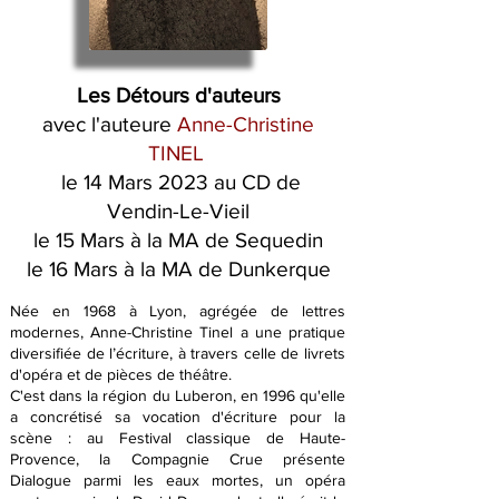
Les Détours d'auteurs
avec l'auteure
Anne-Christine
TINEL
le 14 Mars 2023 au CD de
Vendin-Le-Vieil
le 15 Mars à la MA de Sequedin
le 16 Mars à la MA de Dunkerque
Née en 1968 à Lyon, agrégée de lettres
modernes, Anne-Christine Tinel a une pratique
diversifiée de l’écriture, à travers celle de livrets
d'opéra et de pièces de théâtre.
C'est dans la région du Luberon, en 1996 qu'elle
a concrétisé sa voca
tion d'écriture pour la
scène : au Festival classique de Haute-
Provence, la Compagnie Crue présente
Dialogue parmi les eaux mortes, un opéra