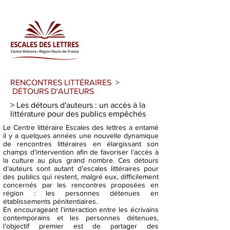
RENCONTRES LITTÉRAIRES >
DÉTOURS D'AUTEURS
> Les détours d'auteurs : un accès à la
littérature pour des publics empêchés
Le Centre littéraire Escales des lettres a entamé
il y a quelques années une nouvelle dynamique
de rencontres littéraires en élargissant son
champs d’intervention afin de favoriser l’accès à
la culture au plus grand nombre. Ces détours
d’auteurs sont autant d’escales littéraires pour
des publics qui restent, malgré eux, difficilement
concernés par les rencontres proposées en
région : les personnes détenues en
établissements pénitentiaires.
En encourageant l’interaction entre les écrivains
contemporains et les personnes détenues,
l’objectif premier est de partager des