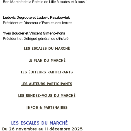
Bon Marché de la Poésie de Lille à toutes et à tous !
Ludovic Degroote et
Ludovic Paszkowiak
Président et Directeur d’Escales des lettres
Yves Boudier et
Vincent Gimeno-Pons
Président et Délégué général de c/i/r/c/é
LES ESCALES DU MARCHÉ
LE PLAN DU MARCHÉ
LES ÉDITEURS PARTICIPANTS
LES AUTEURS PARTICIPANTS
LES RENDEZ-VOUS DU MARCHÉ
INFOS & PARTENAIRES
LES ESCALES DU MARCHÉ
Du 26 novembre au 11 décembre 2025