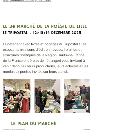
LE 3e MARCHÉ DE LA POÉSIE DE LILLE
LE TRIPOSTAL . 12>13>14 DÉCEMBRE 2025
Ils déferlent avec livres et bagages au Tripostal ! Les
exposants (maisons d’édition, revues, librairies et
structures poétiques de la Région Hauts-de-France,
de la France entière et de l’étranger) vous invitent à
venir découvrir leurs productions, leurs activités et les
nombreux poètes invités sur leurs stands.
LE PLAN DU MARCHÉ