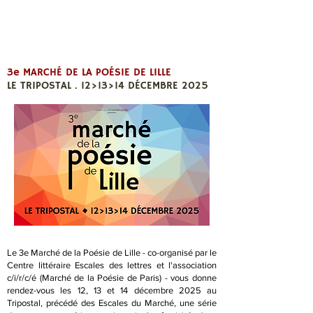
3e MARCHÉ DE LA POÉSIE DE LILLE
LE TRIPOSTAL . 12>13>14 DÉCEMBRE 2025
Le 3e Marché de la Poésie de Lille - co-organisé par le
Centre littéraire Escales des lettres et l'association
c/i/r/c/é (Marché de la Poésie de Paris) - vous donne
rendez-vous les 12, 13 et 14 décembre 2025 au
Tripostal, précédé des Escales du Marché, une série