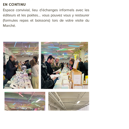
EN CONTINU
Espace convivial, lieu d’échanges informels avec les
éditeurs et les poètes... vous pouvez vous y restaurer
(formules repas et boissons) lors de votre visite du
Marché.