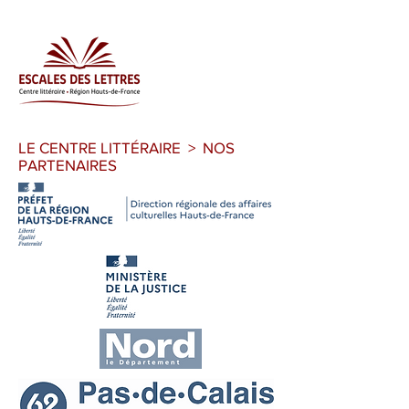
LE CENTRE LITTÉRAIRE > NOS
PARTENAIRES