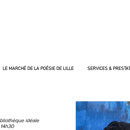
LE MARCHÉ DE LA POÉSIE DE LILLE
SERVICES & PRESTA
bliothèque idéale
 14h30