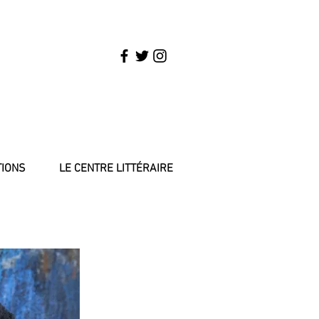
TIONS
LE CENTRE LITTÉRAIRE