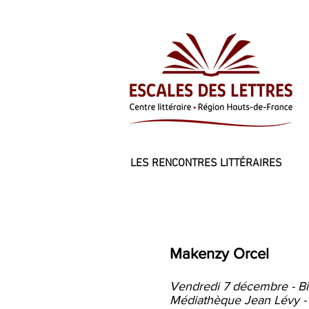
LES RENCONTRES LITTÉRAIRES
Makenzy Orcel
Vendredi 7 décembre - Bi
Médiathèque Jean Lévy -