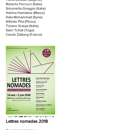
Roberto Ferrucci (Italie)
Simonetta Greggio (Italie)
Halima Hamdane (Maroc)
Hala Mohammad (Syrie)
Alfredo Pita (Pérou)
Tiziano Scarpa (Italie)
Sami Tchak (Togo)
Carole Zalberg (France)
Lettres nomades 2018