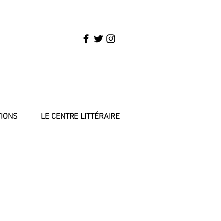
TIONS
LE CENTRE LITTÉRAIRE