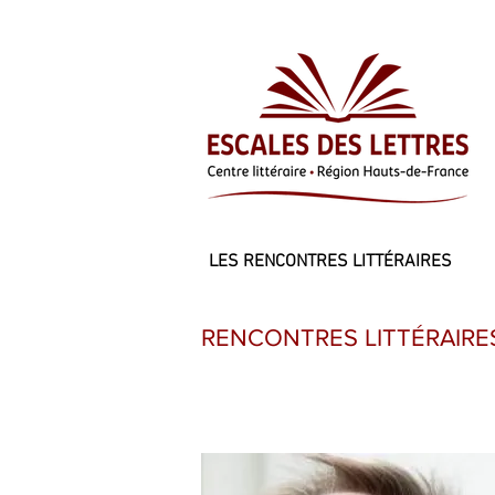
LES RENCONTRES LITTÉRAIRES
RENCONTRES LITTÉRAIRE